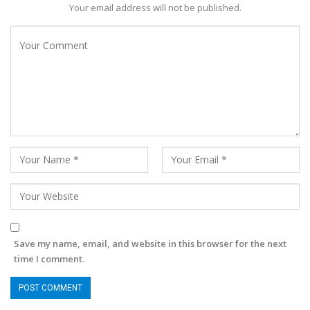
Your email address will not be published.
Save my name, email, and website in this browser for the next
time I comment.