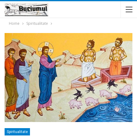
Home
Spiritualitate
Spiritualitate