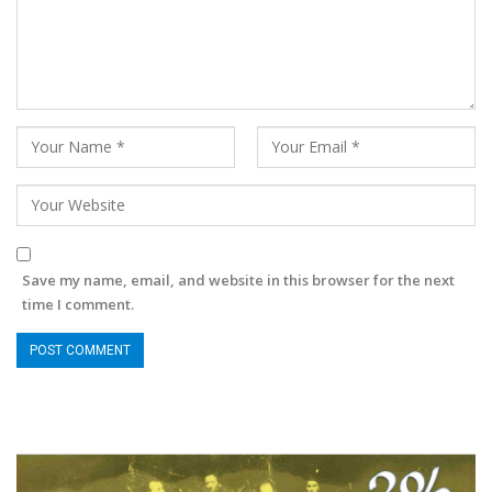
Save my name, email, and website in this browser for the next
time I comment.