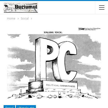
Home
Social