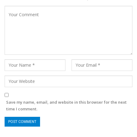
Save my name, email, and website in this browser for the next
time I comment.