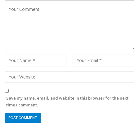
Save my name, email, and website in this browser for the next
time I comment.