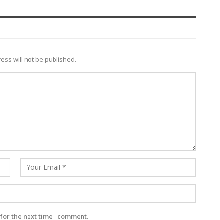
ess will not be published.
for the next time I comment.