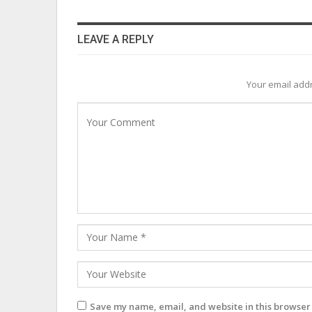
LEAVE A REPLY
Your email addr
Save my name, email, and website in this browser 