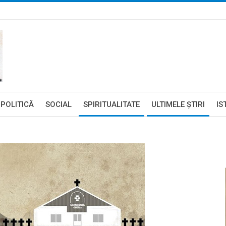
POLITICĂ
SOCIAL
SPIRITUALITATE
ULTIMELE ŞTIRI
IS