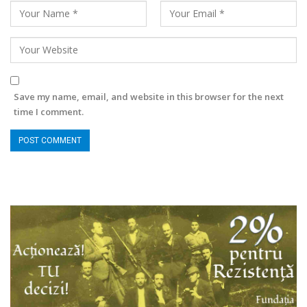
Save my name, email, and website in this browser for the next
time I comment.