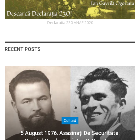
Declaratia 230 ANAF 2020
RECENT POSTS
Cultură
5 August 1976. Asasinați De Securitate: