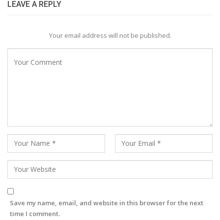
LEAVE A REPLY
Your email address will not be published.
Save my name, email, and website in this browser for the next
time I comment.