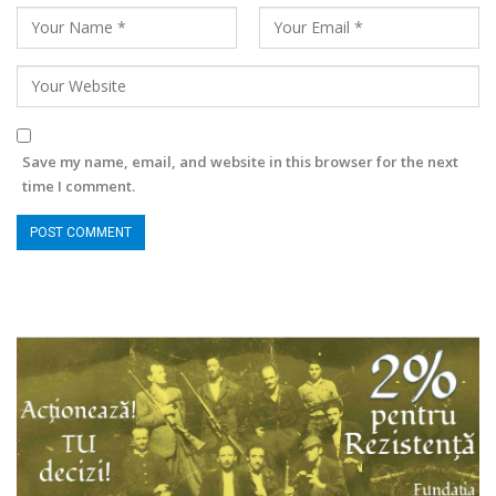
Save my name, email, and website in this browser for the next
time I comment.