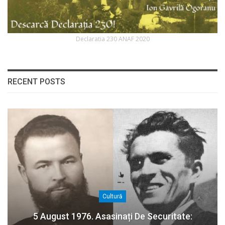
Declaratia 230 ANAF 2020
RECENT POSTS
Cultură
5 August 1976. Asasinați De Securitate: