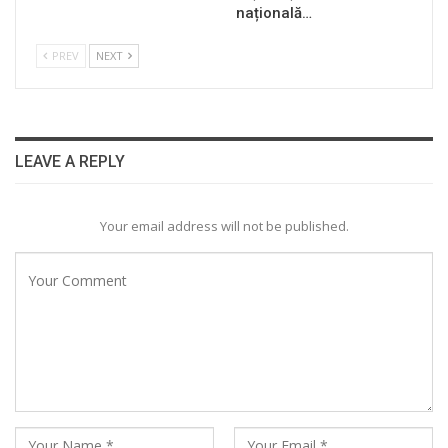
națională…
PREV
NEXT
LEAVE A REPLY
Your email address will not be published.