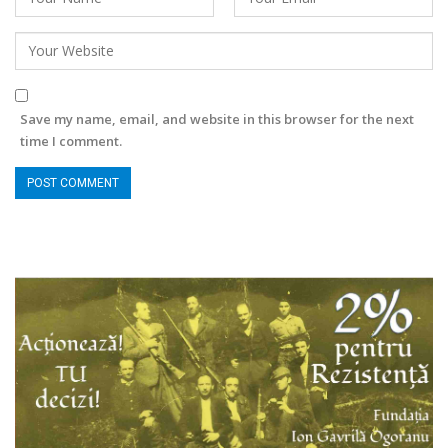
Save my name, email, and website in this browser for the next
time I comment.