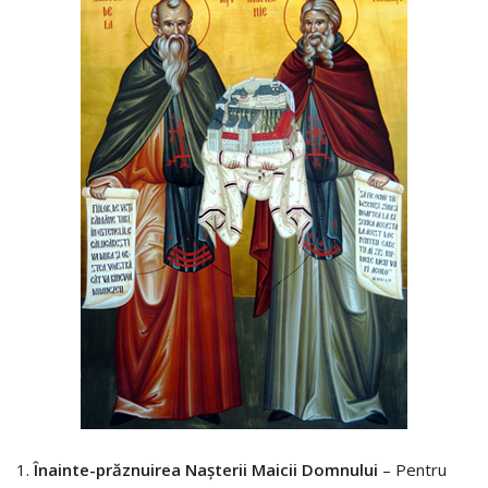
1.
Înainte-prăznuirea Nașterii Maicii Domnului
– Pentru