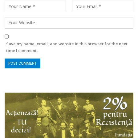
Save my name, email, and website in this browser for the next
time I comment.