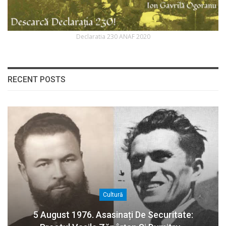
Declaratia 230 ANAF 2020
RECENT POSTS
Cultură
5 August 1976. Asasinați De Securitate: