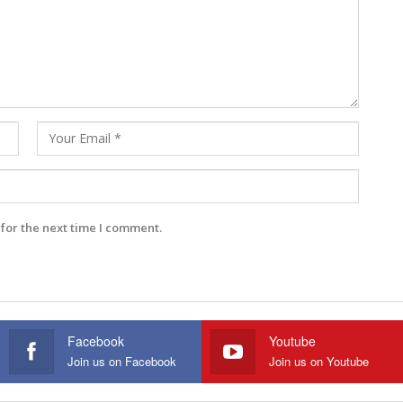
for the next time I comment.
Facebook
Youtube
Join us on Facebook
Join us on Youtube