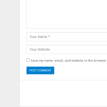
Save my name, email, and website in this browser 