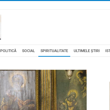
POLITICĂ
SOCIAL
SPIRITUALITATE
ULTIMELE ŞTIRI
IS