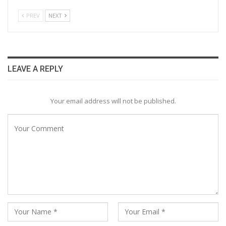
PREV
NEXT
LEAVE A REPLY
Your email address will not be published.