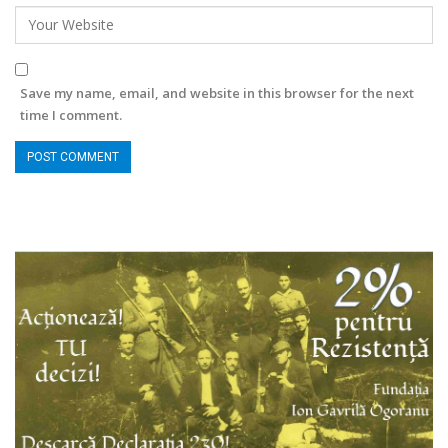
Save my name, email, and website in this browser for the next
time I comment.