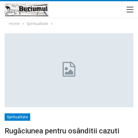
Home
Spiritualitate
Spiritualitate
Rugăciunea pentru osânditii cazuti