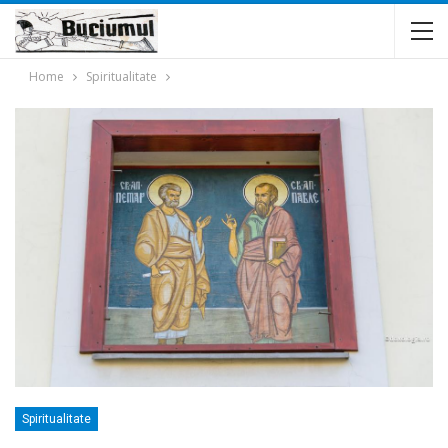
Home
Spiritualitate
Spiritualitate