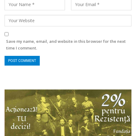
Save my name, email, and website in this browser for the next
time I comment.