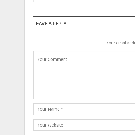
LEAVE A REPLY
Your email addr