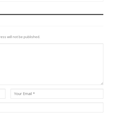
ess will not be published.