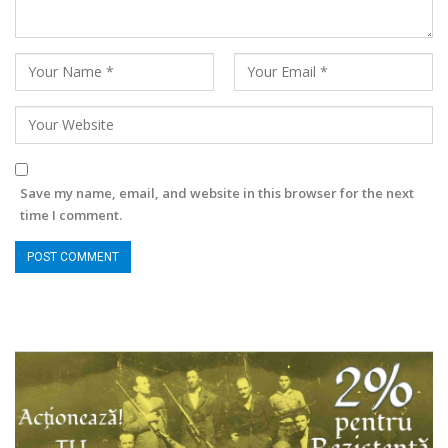
Save my name, email, and website in this browser for the next
time I comment.