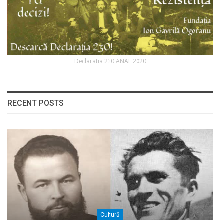
Declaratia 230 ANAF 2020
RECENT POSTS
Cultură