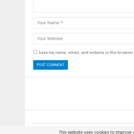
Save my name, email, and website in this browser 
© 2025 - All Rights Reserved.
This website uses cookies to improve y