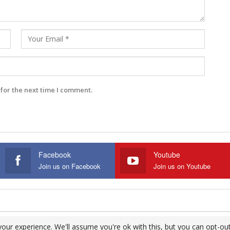
for the next time I comment.
Facebook
Youtube
Join us on Facebook
Join us on Youtube
our experience. We'll assume you're ok with this, but you can opt-out