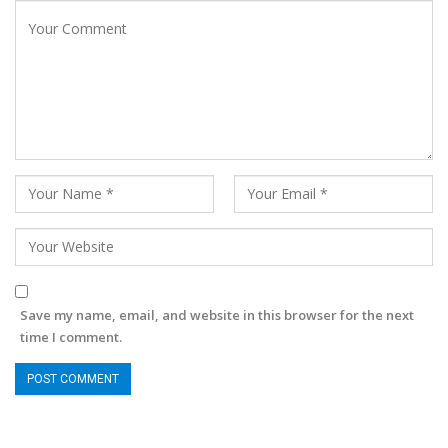
Save my name, email, and website in this browser for the next
time I comment.