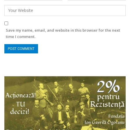
Save my name, email, and website in this browser for the next
time I comment.