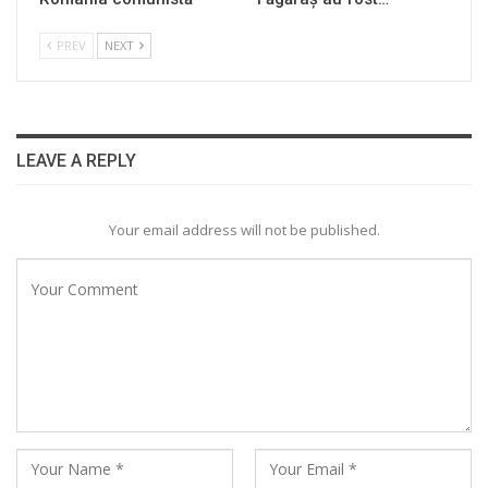
PREV
NEXT
LEAVE A REPLY
Your email address will not be published.