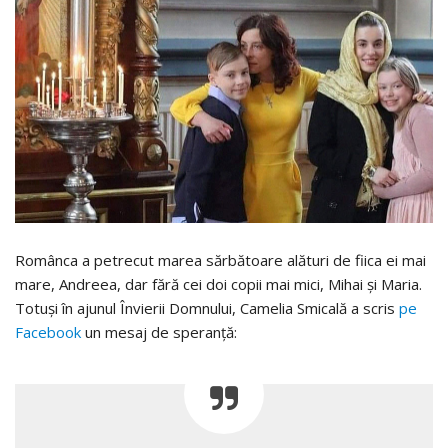
Românca a petrecut marea sărbătoare alături de fiica ei mai
mare, Andreea, dar fără cei doi copii mai mici, Mihai și Maria.
Totuși în ajunul Învierii Domnului, Camelia Smicală a scris
pe
Facebook
un mesaj de speranță: