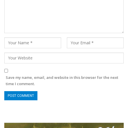
Save my name, email, and website in this browser for the next
time I comment.