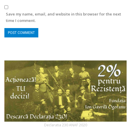
Save my name, email, and website in this browser for the next
time I comment.
Declaratia 230 ANAF 2020