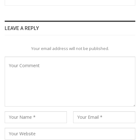
LEAVE A REPLY
Your email address will not be published.