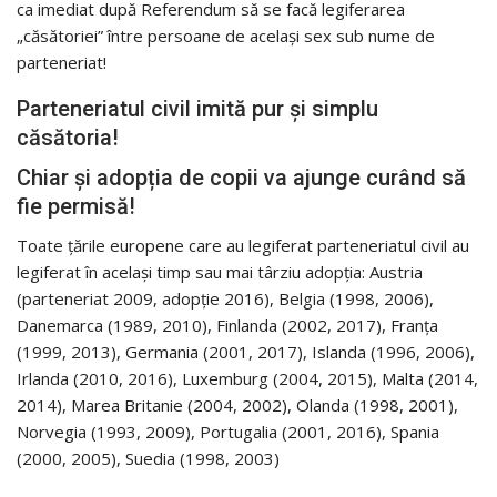
ca imediat după Referendum să se facă legiferarea
„căsătoriei” între persoane de același sex sub nume de
parteneriat!
Parteneriatul civil imită pur și simplu
căsătoria!
Chiar și adopția de copii va ajunge curând să
fie permisă!
Toate țările europene care au legiferat parteneriatul civil au
legiferat în același timp sau mai târziu adopția: Austria
(parteneriat 2009, adopție 2016), Belgia (1998, 2006),
Danemarca (1989, 2010), Finlanda (2002, 2017), Franța
(1999, 2013), Germania (2001, 2017), Islanda (1996, 2006),
Irlanda (2010, 2016), Luxemburg (2004, 2015), Malta (2014,
2014), Marea Britanie (2004, 2002), Olanda (1998, 2001),
Norvegia (1993, 2009), Portugalia (2001, 2016), Spania
(2000, 2005), Suedia (1998, 2003)