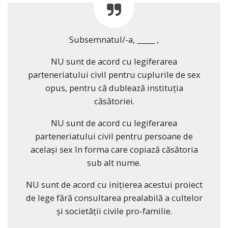
Subsemnatul/-a, _____ ,
NU sunt de acord cu legiferarea
parteneriatului civil pentru cuplurile de sex
opus, pentru că dublează instituția
căsătoriei.
NU sunt de acord cu legiferarea
parteneriatului civil pentru persoane de
același sex în forma care copiază căsătoria
sub alt nume.
NU sunt de acord cu inițierea acestui proiect
de lege fără consultarea prealabilă a cultelor
și societății civile pro-familie.