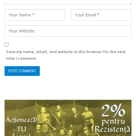
Save my name, email, and website in this browser for the next
time I comment.