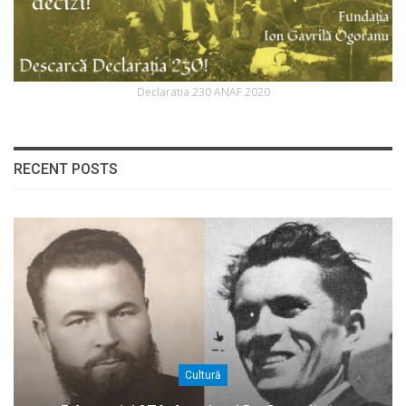
Declaratia 230 ANAF 2020
RECENT POSTS
Cultură