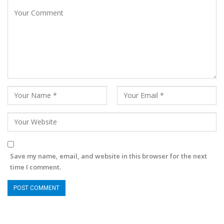
Save my name, email, and website in this browser for the next
time I comment.