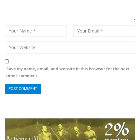
Save my name, email, and website in this browser for the next
time I comment.