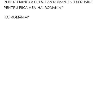
PENTRU MINE CA CETATEAN ROMAN. ESTI O RUSINE
PENTRU FIICA MEA. HAI ROMANIA!”
HAI ROMANIA!”