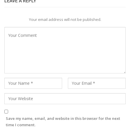
LEAVE A REPLY
Your email address will not be published.
Save my name, email, and website in this browser for the next
time I comment.