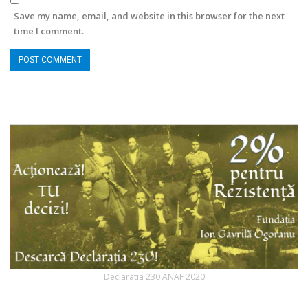
Save my name, email, and website in this browser for the next
time I comment.
Declaratia 230 ANAF 2020