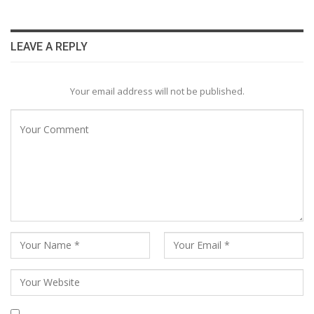
LEAVE A REPLY
Your email address will not be published.