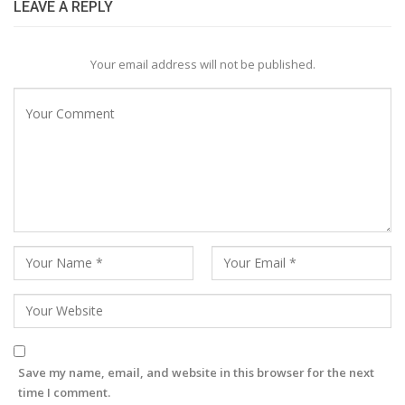
LEAVE A REPLY
Your email address will not be published.
Save my name, email, and website in this browser for the next
time I comment.