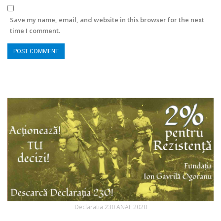
Save my name, email, and website in this browser for the next
time I comment.
Declaratia 230 ANAF 2020