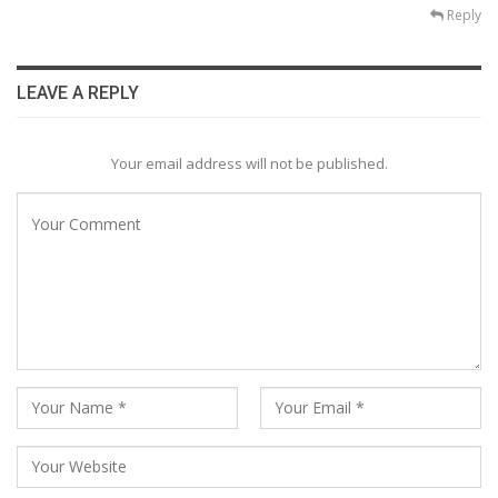
Reply
LEAVE A REPLY
Your email address will not be published.