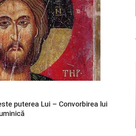
ste puterea Lui – Convorbirea lui
uminică