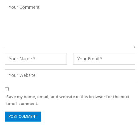
Save my name, email, and website in this browser for the next
time I comment.