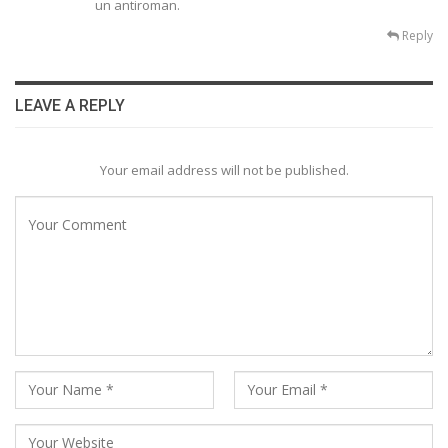
un antiroman.
Reply
LEAVE A REPLY
Your email address will not be published.