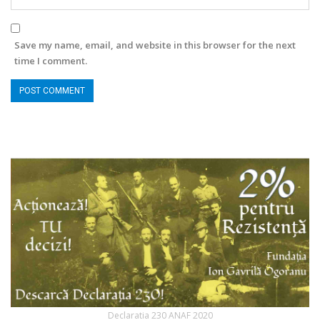
Save my name, email, and website in this browser for the next
time I comment.
Declaratia 230 ANAF 2020