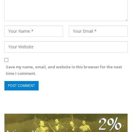
Save my name, email, and website in this browser for the next
time I comment.