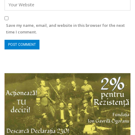
Save my name, email, and website in this browser for the next
time I comment.