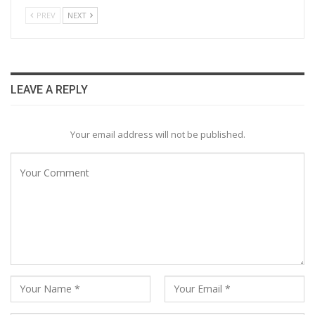
PREV
NEXT
LEAVE A REPLY
Your email address will not be published.