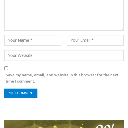
Save my name, email, and website in this browser for the next
time I comment.