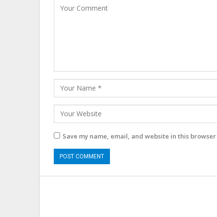
Save my name, email, and website in this browser 