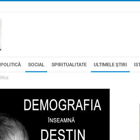
POLITICĂ
SOCIAL
SPIRITUALITATE
ULTIMELE ŞTIRI
IS
ifică