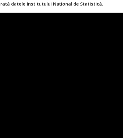
ată datele Institutului Naţional de Statistică.