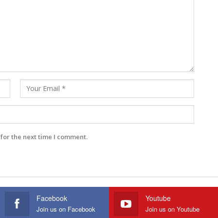
for the next time I comment.
Facebook
Youtube
Join us on Facebook
Join us on Youtube