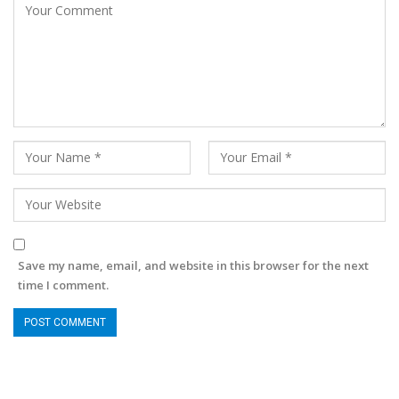
Save my name, email, and website in this browser for the next
time I comment.