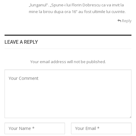
„lunganul”. „Spune-i lui Florin Dobrescu ca va invit la
mine la birou dupa ora 16” au fost ultimile lui cuvinte.
Reply
LEAVE A REPLY
Your email address will not be published.