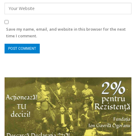
Save my name, email, and website in this browser for the next
time I comment.