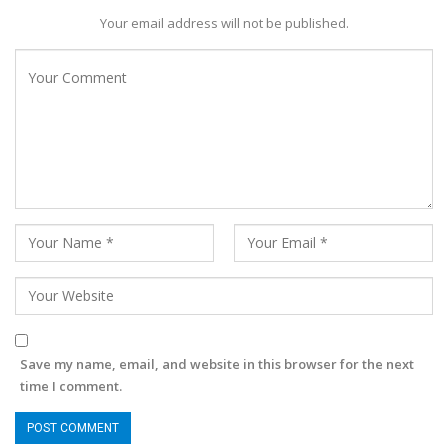
Your email address will not be published.
Save my name, email, and website in this browser for the next
time I comment.