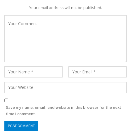
Your email address will not be published.
Save my name, email, and website in this browser for the next
time I comment.