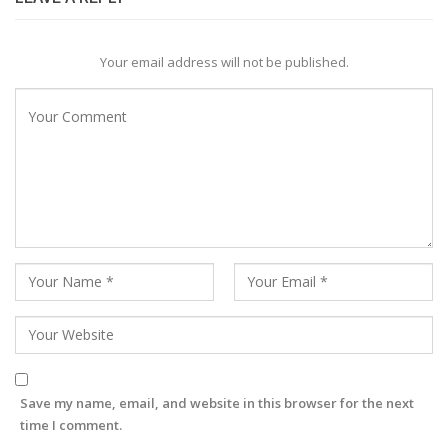
Your email address will not be published.
Save my name, email, and website in this browser for the next
time I comment.