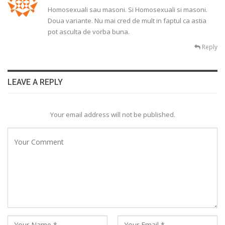
Homosexuali sau masoni. Si Homosexuali si masoni.
Doua variante. Nu mai cred de mult in faptul ca astia
pot asculta de vorba buna.
Reply
LEAVE A REPLY
Your email address will not be published.