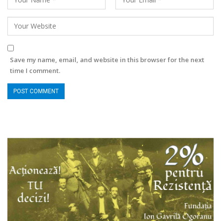
Save my name, email, and website in this browser for the next
time I comment.