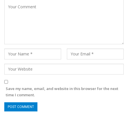
Save my name, email, and website in this browser for the next
time I comment.