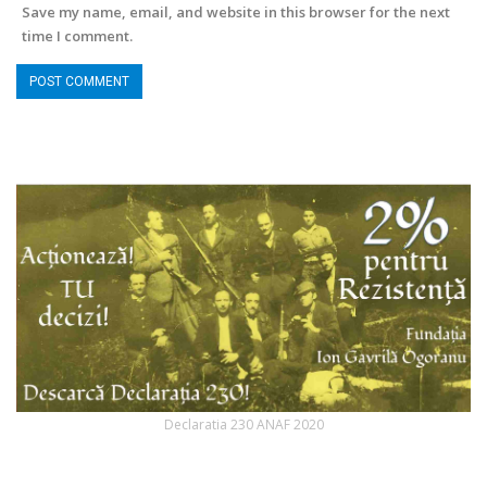
Save my name, email, and website in this browser for the next
time I comment.
Declaratia 230 ANAF 2020