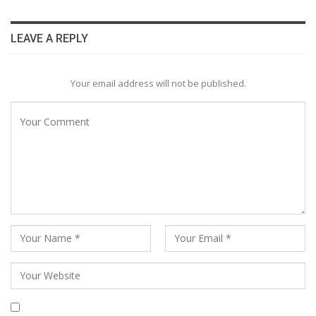
LEAVE A REPLY
Your email address will not be published.