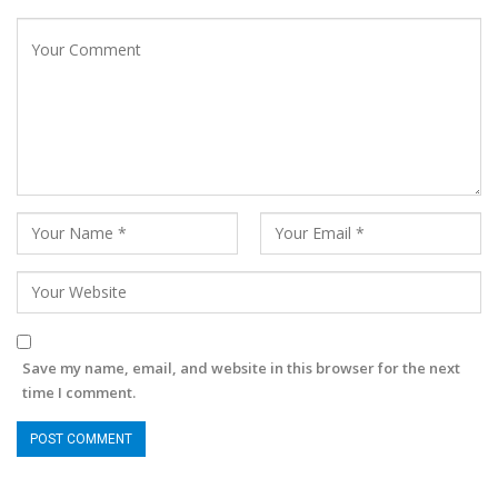
Save my name, email, and website in this browser for the next
time I comment.