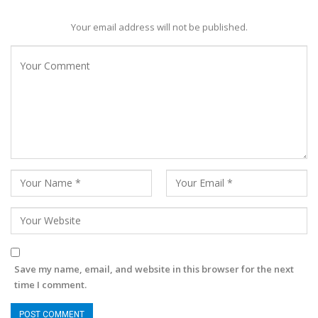
Your email address will not be published.
Save my name, email, and website in this browser for the next
time I comment.