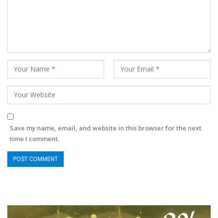
Save my name, email, and website in this browser for the next
time I comment.