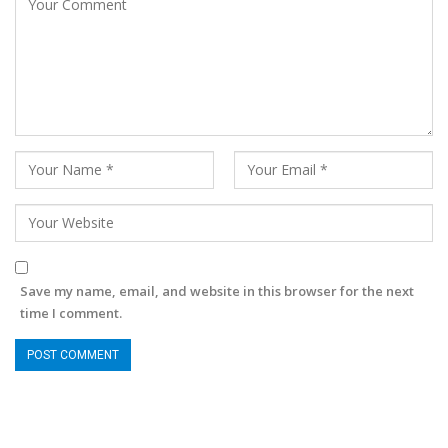
Save my name, email, and website in this browser for the next
time I comment.