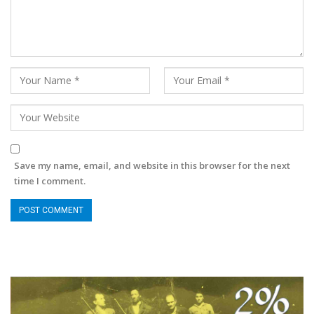
Save my name, email, and website in this browser for the next
time I comment.