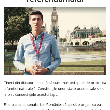
Tinerii din diaspora anunţă că sunt martorii lipsei de protecţia
a familiei naturale în Constituţiile unor state occidentale şi nu
le plac consecinţele acestui fapt.
Ei le transmit senatorilor României să aprobe organizarea